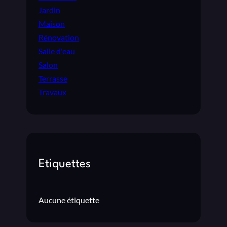
Jardin
Maison
Rénovation
Salle d'eau
Salon
Terrasse
Travaux
Etiquettes
Aucune étiquette