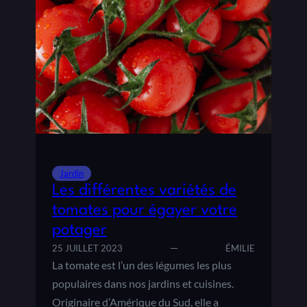
Jardin
Les différentes variétés de
tomates pour égayer votre
potager
25 JUILLET 2023
ÉMILIE
La tomate est l’un des légumes les plus
populaires dans nos jardins et cuisines.
Originaire d’Amérique du Sud, elle a