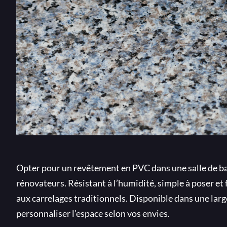
Opter pour un revêtement en PVC dans une salle de bain
rénovateurs. Résistant à l’humidité, simple à poser et 
aux carrelages traditionnels. Disponible dans une large
personnaliser l’espace selon vos envies.