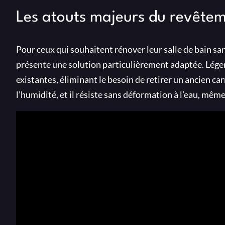
Les atouts majeurs du revêtem
Pour ceux qui souhaitent rénover leur salle de bain sa
présente une solution particulièrement adaptée. Léger
existantes, éliminant le besoin de retirer un ancien ca
l’humidité, et il résiste sans déformation à l’eau, mê