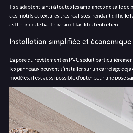
Ils s’adaptent ainsi à toutes les ambiances de salle 
des motifs et textures très réalistes, rendant difficile
esthétique de haut niveau et facilité d’entretien.
Installation simplifiée et économique
La pose du revêtement en PVC séduit particulièrement
les panneaux peuvent s’installer sur un carrelage déjà e
modèles, il est aussi possible d’opter pour une pose s