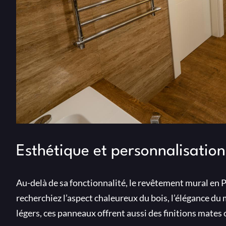
Esthétique et personnalisatio
Au-delà de sa fonctionnalité, le revêtement mural en P
recherchiez l’aspect chaleureux du bois, l’élégance du 
légers, ces panneaux offrent aussi des finitions mates 