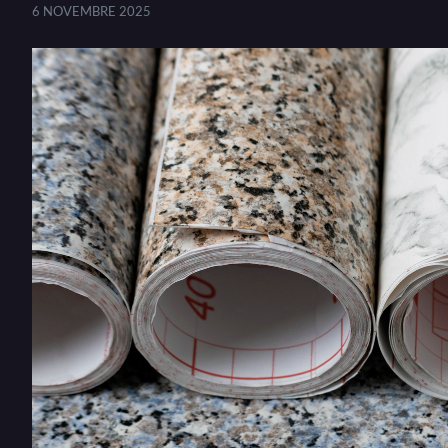
6 NOVEMBRE 2025