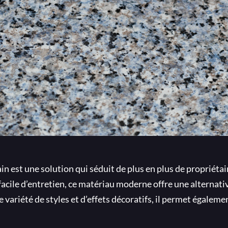
 est une solution qui séduit de plus en plus de propriétai
facile d’entretien, ce matériau moderne offre une alternati
 variété de styles et d’effets décoratifs, il permet égaleme