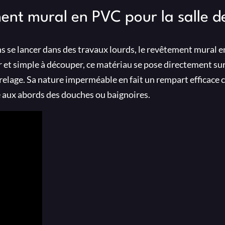
ent mural en PVC pour la salle d
ns se lancer dans des travaux lourds, le revêtement mural 
 et simple à découper, ce matériau se pose directement sur
rrelage. Sa nature imperméable en fait un rempart efficace 
me aux abords des douches ou baignoires.