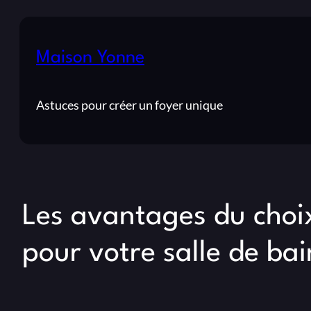
Maison Yonne
Astuces pour créer un foyer unique
Les avantages du choi
pour votre salle de bai