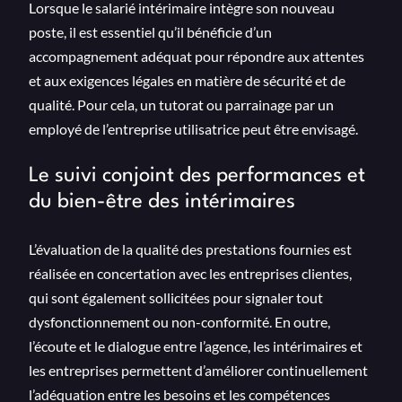
Lorsque le salarié intérimaire intègre son nouveau
poste, il est essentiel qu’il bénéficie d’un
accompagnement adéquat pour répondre aux attentes
et aux exigences légales en matière de sécurité et de
qualité. Pour cela, un tutorat ou parrainage par un
employé de l’entreprise utilisatrice peut être envisagé.
Le suivi conjoint des performances et
du bien-être des intérimaires
L’évaluation de la qualité des prestations fournies est
réalisée en concertation avec les entreprises clientes,
qui sont également sollicitées pour signaler tout
dysfonctionnement ou non-conformité. En outre,
l’écoute et le dialogue entre l’agence, les intérimaires et
les entreprises permettent d’améliorer continuellement
l’adéquation entre les besoins et les compétences