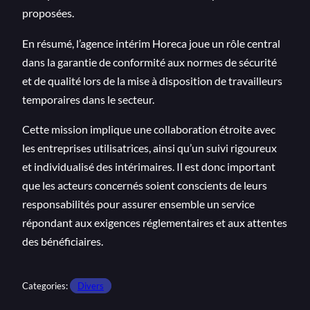
proposées.
En résumé, l’agence intérim Horeca joue un rôle central
dans la garantie de conformité aux normes de sécurité
et de qualité lors de la mise à disposition de travailleurs
temporaires dans le secteur.
Cette mission implique une collaboration étroite avec
les entreprises utilisatrices, ainsi qu’un suivi rigoureux
et individualisé des intérimaires. Il est donc important
que les acteurs concernés soient conscients de leurs
responsabilités pour assurer ensemble un service
répondant aux exigences réglementaires et aux attentes
des bénéficiaires.
Categories:
Divers