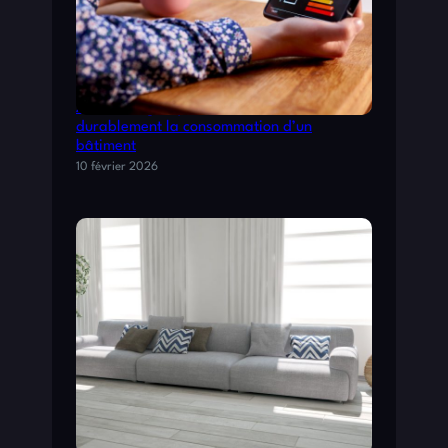
Audit énergétique : comment réduire
durablement la consommation d’un
bâtiment
10 février 2026