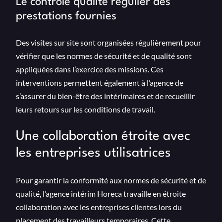
Le contrôle qualité régulier des
prestations fournies
Des visites sur site sont organisées régulièrement pour
vérifier que les normes de sécurité et de qualité sont
appliquées dans l’exercice des missions. Ces
interventions permettent également à l’agence de
s’assurer du bien-être des intérimaires et de recueillir
leurs retours sur les conditions de travail.
Une collaboration étroite avec
les entreprises utilisatrices
Pour garantir la conformité aux normes de sécurité et de
qualité, l’agence intérim Horeca travaille en étroite
collaboration avec les entreprises clientes lors du
placement des travailleurs temporaires. Cette