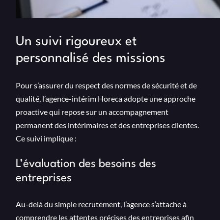
Un suivi rigoureux et
personnalisé des missions
Pour s’assurer du respect des normes de sécurité et de
qualité, l’agence-intérim Horeca adopte une approche
proactive qui repose sur un accompagnement
permanent des intérimaires et des entreprises clientes.
Ce suivi implique :
L’évaluation des besoins des
entreprises
Au-delà du simple recrutement, l’agence s’attache à
comprendre les attentes précises des entreprises afin