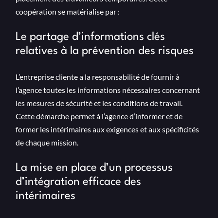
coopération se matérialise par :
Le partage d’informations clés
relatives à la prévention des risques
L’entreprise cliente a la responsabilité de fournir à
l’agence toutes les informations nécessaires concernant
les mesures de sécurité et les conditions de travail.
Cette démarche permet à l’agence d’informer et de
former les intérimaires aux exigences et aux spécificités
de chaque mission.
La mise en place d’un processus
d’intégration efficace des
intérimaires