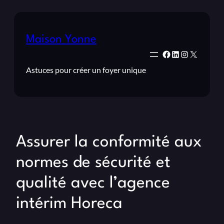
Maison Yonne
Facebook
LinkedIn
Instagram
X
Astuces pour créer un foyer unique
Assurer la conformité aux
normes de sécurité et
qualité avec l’agence
intérim Horeca