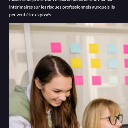
intérimaires sur les risques professionnels auxquels ils
peuvent être exposés.