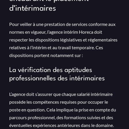
d’intérimaires
Pour veiller à une prestation de services conforme aux
normes en vigueur, l’agence intérim Horeca doit
respecter les dispositions législatives et réglementaires
relatives à l’intérim et au travail temporaire. Ces
dispositions portent notamment sur :
La vérification des aptitudes
professionnelles des intérimaires
L’agence doit s’assurer que chaque salarié intérimaire
possède les compétences requises pour occuper le
poste en question. Cela implique la prise en compte du
parcours professionnel, des formations suivies et des
éventuelles expériences antérieures dans le domaine.