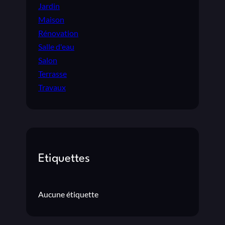
Jardin
Maison
Rénovation
Salle d'eau
Salon
Terrasse
Travaux
Etiquettes
Aucune étiquette