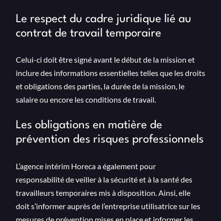
Le respect du cadre juridique lié au
contrat de travail temporaire
Celui-ci doit être signé avant le début de la mission et
inclure des informations essentielles telles que les droits
et obligations des parties, la durée de la mission, le
salaire ou encore les conditions de travail.
Les obligations en matière de
prévention des risques professionnels
L’agence intérim Horeca a également pour
responsabilité de veiller à la sécurité et à la santé des
travailleurs temporaires mis à disposition. Ainsi, elle
doit s’informer auprès de l’entreprise utilisatrice sur les
mesures de prévention mises en place et informer les