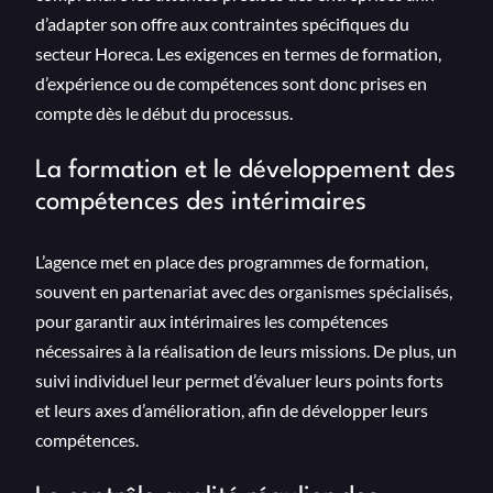
d’adapter son offre aux contraintes spécifiques du
secteur Horeca. Les exigences en termes de formation,
d’expérience ou de compétences sont donc prises en
compte dès le début du processus.
La formation et le développement des
compétences des intérimaires
L’agence met en place des programmes de formation,
souvent en partenariat avec des organismes spécialisés,
pour garantir aux intérimaires les compétences
nécessaires à la réalisation de leurs missions. De plus, un
suivi individuel leur permet d’évaluer leurs points forts
et leurs axes d’amélioration, afin de développer leurs
compétences.