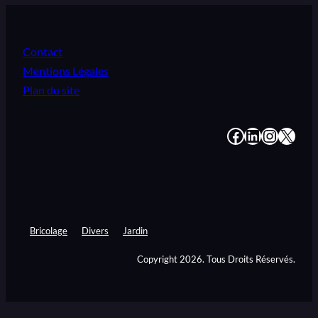
Contact
Mentions Légales
Plan du site
#
#
#
#
Bricolage
Divers
Jardin
Copyright 2026. Tous Droits Réservés.