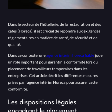
Dans le secteur de l’hôtellerie, de la restauration et des
cafés (Horeca), il est crucial de répondre aux exigences
réglementaires en matière de santé, de sécurité et de
qualité.
Dans ce contexte, une
agence intérim horeca fiable
joue
un rôle important pour garantir la conformité lors du
placement de travailleurs temporaires dans les
entreprises. Cet article décrit les différentes mesures
prises par l’agence intérim Horeca pour assurer cette
conformité.
Les dispositions légales
encadrant le placement