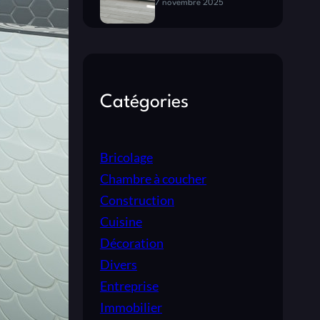
7 novembre 2025
Catégories
Bricolage
Chambre à coucher
Construction
Cuisine
Décoration
Divers
Entreprise
Immobilier