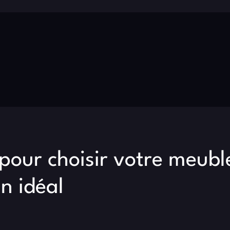
 pour choisir votre meubl
n idéal