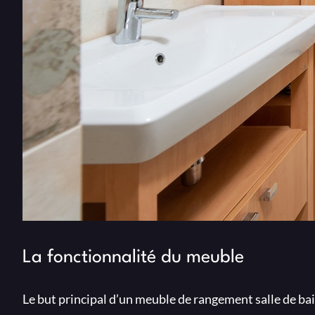
La fonctionnalité du meuble
Le but principal d’un meuble de rangement salle de bain