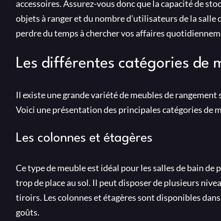
accessoires. Assurez-vous donc que la capacité de stoc
objets à ranger et du nombre d’utilisateurs de la salle d
perdre du temps à chercher vos affaires quotidiennem
Les différentes catégories de
Il existe une grande variété de meubles de rangement s
Voici une présentation des principales catégories de 
Les colonnes et étagères
Ce type de meuble est idéal pour les salles de bain de p
trop de place au sol. Il peut disposer de plusieurs n
tiroirs. Les colonnes et étagères sont disponibles dan
goûts.