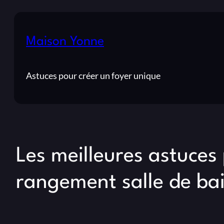
Maison Yonne
Astuces pour créer un foyer unique
Les meilleures astuces
rangement salle de bai