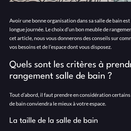
Avoir une bonne organisation dans sa salle de bain est
longue journée. Le choix d’un bon meuble de rangement 
cet article, nous vous donnerons des conseils sur com
vos besoins et de l’espace dont vous disposez.
Quels sont les critères à pren
rangement salle de bain ?
Tout d’abord, il faut prendre en considération certain
de bain conviendra le mieux à votre espace.
La taille de la salle de bain