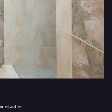
ain et autres