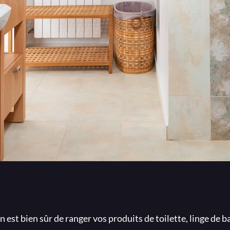
 est bien sûr de ranger vos produits de toilette, linge de b